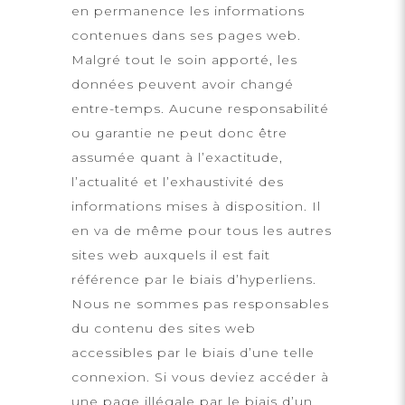
en permanence les informations
contenues dans ses pages web.
Malgré tout le soin apporté, les
données peuvent avoir changé
entre-temps. Aucune responsabilité
ou garantie ne peut donc être
assumée quant à l’exactitude,
l’actualité et l’exhaustivité des
informations mises à disposition. Il
en va de même pour tous les autres
sites web auxquels il est fait
référence par le biais d’hyperliens.
Nous ne sommes pas responsables
du contenu des sites web
accessibles par le biais d’une telle
connexion. Si vous deviez accéder à
une page illégale par le biais d’un