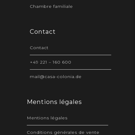
Chambre familiale
Contact
Contact
+49 221 – 160 600
mail@casa-colonia.de
Mentions légales
Mentions légales
Conditions générales de vente