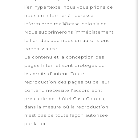
lien hypertexte, nous vous prions de
nous en informer à l’adresse
informieren:
mail@casa-colonia.de
Nous supprimerons immédiatement
le lien dès que nous en aurons pris
connaissance.
Le contenu et la conception des
pages Internet sont protégés par
les droits d’auteur. Toute
reproduction des pages ou de leur
contenu nécessite l’accord écrit
préalable de l’hôtel Casa Colonia,
dans la mesure où la reproduction
n’est pas de toute façon autorisée
par la loi.