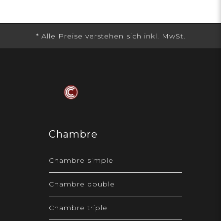
Chambre
Chambre simple
Chambre double
Chambre triple