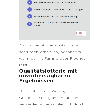
Der vermeintliche Kostenvorteil
schrumpft erheblich, besonders
wenn du mit Familie oder Freunden
reist.
Qualitätslotterie mit
unvorhersagbaren
Ergebnissen
Die besten
Free Walking Tour
Guides
in Köln glänzen tatsächlich –
sie verdienen ausschließlich durch