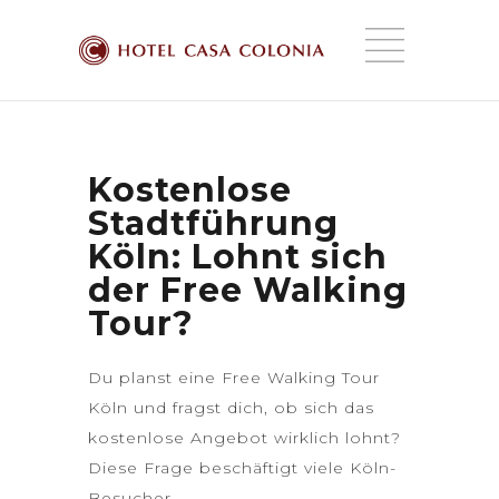
Kostenlose
Stadtführung
Köln: Lohnt sich
der Free Walking
Tour?
Du planst eine Free Walking Tour
Köln und fragst dich, ob sich das
kostenlose Angebot wirklich lohnt?
Diese Frage beschäftigt viele Köln-
Besucher.