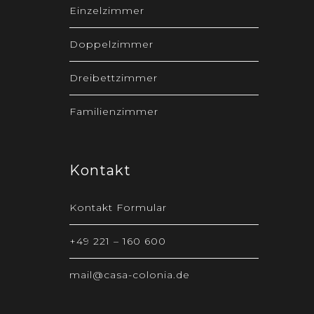
Einzelzimmer
Doppelzimmer
Dreibettzimmer
Familienzimmer
Kontakt
Kontakt Formular
+49 221 – 160 600
mail@casa-colonia.de