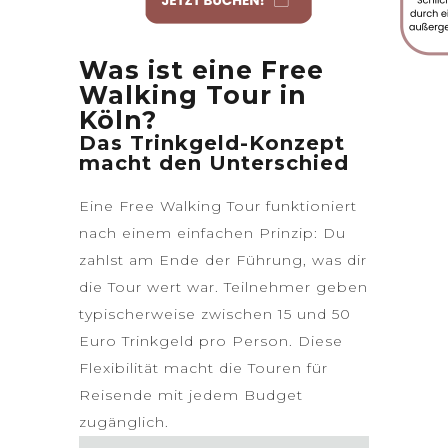
Was ist eine Free
Walking Tour in
Köln?
Das Trinkgeld-Konzept
macht den Unterschied
Eine Free Walking Tour funktioniert
nach einem einfachen Prinzip: Du
zahlst am Ende der Führung, was dir
die Tour wert war. Teilnehmer geben
typischerweise zwischen 15 und 50
Euro Trinkgeld pro Person. Diese
Flexibilität macht die Touren für
Reisende mit jedem Budget
zugänglich.