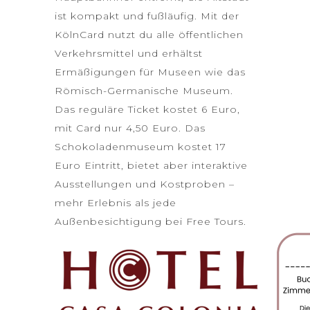
ist kompakt und fußläufig. Mit der
KölnCard nutzt du alle öffentlichen
Verkehrsmittel und erhältst
Ermäßigungen für Museen wie das
Römisch-Germanische Museum.
Das reguläre Ticket kostet 6 Euro,
mit Card nur 4,50 Euro. Das
Schokoladenmuseum kostet 17
Euro Eintritt, bietet aber interaktive
Ausstellungen und Kostproben –
mehr Erlebnis als jede
Außenbesichtigung bei Free Tours.