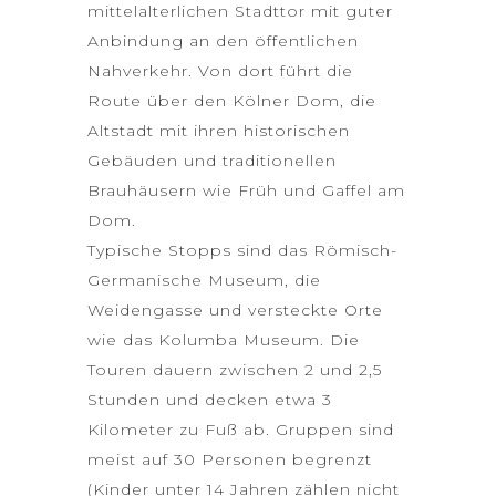
mittelalterlichen Stadttor mit guter
Anbindung an den öffentlichen
Nahverkehr. Von dort führt die
Route über den Kölner Dom, die
Altstadt mit ihren historischen
Gebäuden und traditionellen
Brauhäusern wie Früh und Gaffel am
Dom.
Typische Stopps sind das Römisch-
Germanische Museum, die
Weidengasse und versteckte Orte
wie das Kolumba Museum. Die
Touren dauern zwischen 2 und 2,5
Stunden und decken etwa 3
Kilometer zu Fuß ab. Gruppen sind
meist auf 30 Personen begrenzt
(Kinder unter 14 Jahren zählen nicht