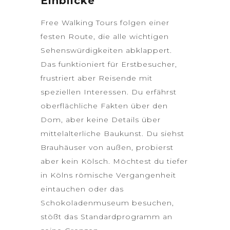
Einblicke
Free Walking Tours folgen einer
festen Route, die alle wichtigen
Sehenswürdigkeiten abklappert.
Das funktioniert für Erstbesucher,
frustriert aber Reisende mit
speziellen Interessen. Du erfährst
oberflächliche Fakten über den
Dom, aber keine Details über
mittelalterliche Baukunst. Du siehst
Brauhäuser von außen, probierst
aber kein Kölsch. Möchtest du tiefer
in Kölns römische Vergangenheit
eintauchen oder das
Schokoladenmuseum besuchen,
stößt das Standardprogramm an