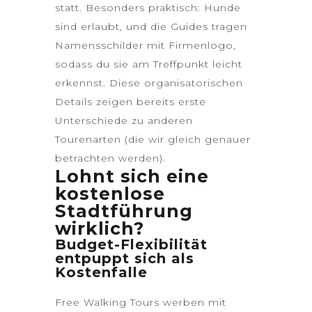
statt. Besonders praktisch: Hunde
sind erlaubt, und die Guides tragen
Namensschilder mit Firmenlogo,
sodass du sie am Treffpunkt leicht
erkennst. Diese organisatorischen
Details zeigen bereits erste
Unterschiede zu anderen
Tourenarten (die wir gleich genauer
betrachten werden).
Lohnt sich eine
kostenlose
Stadtführung
wirklich?
Budget-Flexibilität
entpuppt sich als
Kostenfalle
Free Walking Tours werben mit