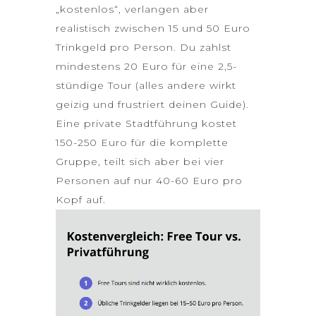
„kostenlos“, verlangen aber
realistisch zwischen 15 und 50 Euro
Trinkgeld pro Person. Du zahlst
mindestens 20 Euro für eine 2,5-
stündige Tour (alles andere wirkt
geizig und frustriert deinen Guide).
Eine private Stadtführung kostet
150-250 Euro für die komplette
Gruppe, teilt sich aber bei vier
Personen auf nur 40-60 Euro pro
Kopf auf.