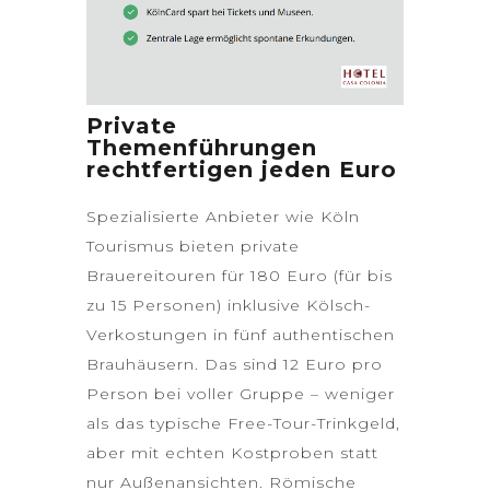
Private
Themenführungen
rechtfertigen jeden Euro
Spezialisierte Anbieter wie Köln
Tourismus bieten private
Brauereitouren für 180 Euro (für bis
zu 15 Personen) inklusive Kölsch-
Verkostungen in fünf authentischen
Brauhäusern. Das sind 12 Euro pro
Person bei voller Gruppe – weniger
als das typische Free-Tour-Trinkgeld,
aber mit echten Kostproben statt
nur Außenansichten. Römische