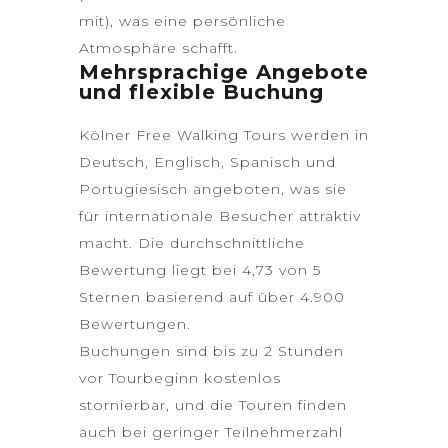
mit), was eine persönliche
Atmosphäre schafft.
Mehrsprachige Angebote
und flexible Buchung
Kölner Free Walking Tours werden in
Deutsch, Englisch, Spanisch und
Portugiesisch angeboten, was sie
für internationale Besucher attraktiv
macht. Die durchschnittliche
Bewertung liegt bei 4,73 von 5
Sternen basierend auf über 4.900
Bewertungen.
Buchungen sind bis zu 2 Stunden
vor Tourbeginn kostenlos
stornierbar, und die Touren finden
auch bei geringer Teilnehmerzahl