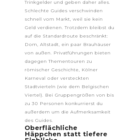
Trinkgelder und geben daher alles.
Schlechte Guides verschwinden
schnell vom Markt, weil sie kein
Geld verdienen. Trotzdem bleibst du
auf die Standardroute beschränkt:
Dom, Altstadt, ein paar Brauhäuser
von außen. Privatführungen bieten
dagegen Thementouren zu
römischer Geschichte, Kölner
Karneval oder versteckten
Stadtvierteln (wie dem Belgischen
Viertel). Bei Gruppengrößen von bis
zu 30 Personen konkurrierst du
außerdem um die Aufmerksamkeit
des Guides.
Oberflächliche
Häppchen statt tiefere