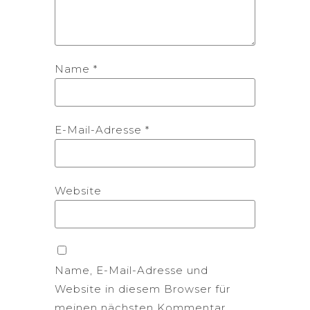
Name
*
E-Mail-Adresse
*
Website
Name, E-Mail-Adresse und
Website in diesem Browser für
meinen nächsten Kommentar