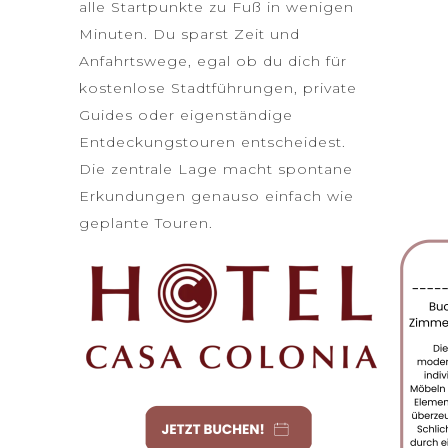
alle Startpunkte zu Fuß in wenigen
Minuten. Du sparst Zeit und
Anfahrtswege, egal ob du dich für
kostenlose Stadtführungen, private
Guides oder eigenständige
Entdeckungstouren entscheidest.
Die zentrale Lage macht spontane
Erkundungen genauso einfach wie
geplante Touren.