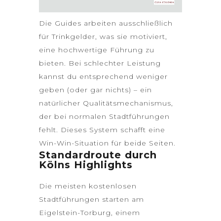
Die Guides arbeiten ausschließlich
für Trinkgelder, was sie motiviert,
eine hochwertige Führung zu
bieten. Bei schlechter Leistung
kannst du entsprechend weniger
geben (oder gar nichts) – ein
natürlicher Qualitätsmechanismus,
der bei normalen Stadtführungen
fehlt. Dieses System schafft eine
Win-Win-Situation für beide Seiten.
Standardroute durch
Kölns Highlights
Die meisten kostenlosen
Stadtführungen starten am
Eigelstein-Torburg, einem