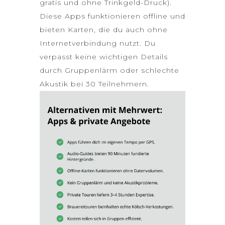
gratis und ohne Trinkgeld-Druck).
Diese Apps funktionieren offline und
bieten Karten, die du auch ohne
Internetverbindung nutzt. Du
verpasst keine wichtigen Details
durch Gruppenlärm oder schlechte
Akustik bei 30 Teilnehmern.