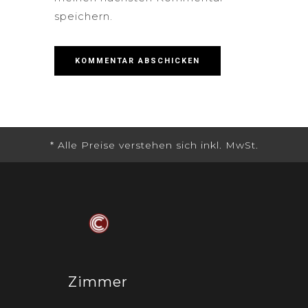
speichern.
Zimmer