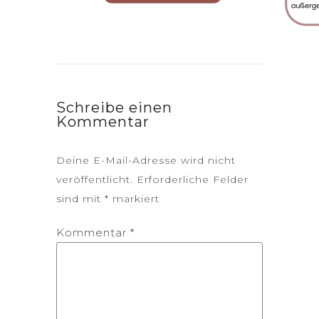
Schreibe einen
Kommentar
Deine E-Mail-Adresse wird nicht
veröffentlicht.
Erforderliche Felder
sind mit
*
markiert
Kommentar
*