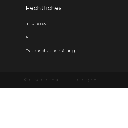
Rechtliches
Impressum
AGB
Datenschutzerklärung
© Casa Colonia
Cologne