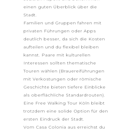
einen guten Überblick über die
Stadt.
Familien und Gruppen fahren mit
privaten Führungen oder Apps
deutlich besser, da sich die Kosten
aufteilen und du flexibel bleiben
kannst. Paare mit kulturellen
Interessen sollten thematische
Touren wählen (Brauereiführungen
mit Verkostungen oder römische
Geschichte bieten tiefere Einblicke
als oberflächliche Standardrouten).
Eine Free Walking Tour Köln bleibt
trotzdem eine solide Option für den
ersten Eindruck der Stadt.
Vom
Casa Colonia
aus erreichst du