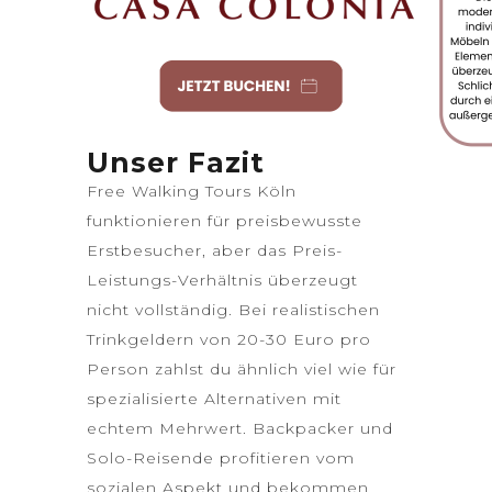
Unser Fazit
Free Walking Tours Köln
funktionieren für preisbewusste
Erstbesucher, aber das Preis-
Leistungs-Verhältnis überzeugt
nicht vollständig. Bei realistischen
Trinkgeldern von 20-30 Euro pro
Person zahlst du ähnlich viel wie für
spezialisierte Alternativen mit
echtem Mehrwert. Backpacker und
Solo-Reisende profitieren vom
sozialen Aspekt und bekommen