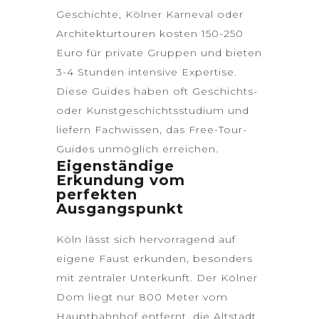
Geschichte, Kölner Karneval oder
Architekturtouren kosten 150-250
Euro für private Gruppen und bieten
3-4 Stunden intensive Expertise.
Diese Guides haben oft Geschichts-
oder Kunstgeschichtsstudium und
liefern Fachwissen, das Free-Tour-
Guides unmöglich erreichen.
Eigenständige
Erkundung vom
perfekten
Ausgangspunkt
Köln lässt sich hervorragend auf
eigene Faust erkunden, besonders
mit zentraler Unterkunft. Der Kölner
Dom liegt nur 800 Meter vom
Hauptbahnhof entfernt, die Altstadt