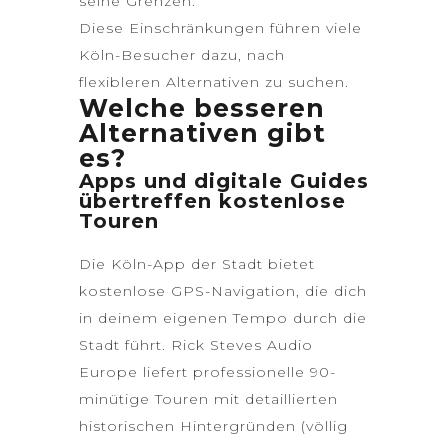
seine Grenzen.
Diese Einschränkungen führen viele
Köln-Besucher dazu, nach
flexibleren Alternativen zu suchen.
Welche besseren
Alternativen gibt
es?
Apps und digitale Guides
übertreffen kostenlose
Touren
Die
Köln-App der Stadt
bietet
kostenlose GPS-Navigation, die dich
in deinem eigenen Tempo durch die
Stadt führt. Rick Steves Audio
Europe liefert professionelle 90-
minütige Touren mit detaillierten
historischen Hintergründen (völlig