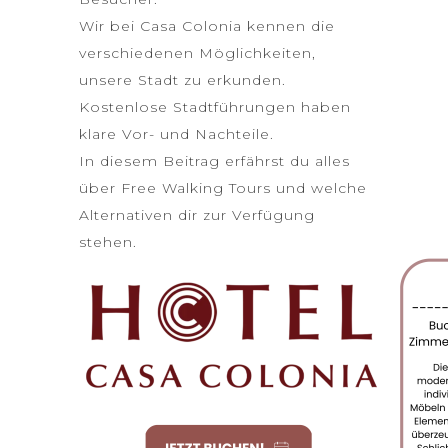
Wir bei Casa Colonia kennen die
verschiedenen Möglichkeiten,
unsere Stadt zu erkunden.
Kostenlose Stadtführungen haben
klare Vor- und Nachteile.
In diesem Beitrag erfährst du alles
über Free Walking Tours und welche
Alternativen dir zur Verfügung
stehen.