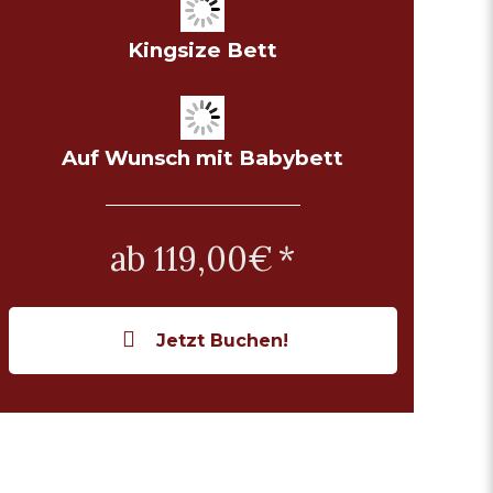
Kingsize Bett
Auf Wunsch mit Babybett
ab 119,00€
Jetzt Buchen!