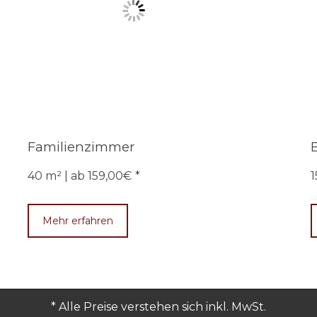
Familienzimmer
40 m² | ab 159,00€
1
Mehr erfahren