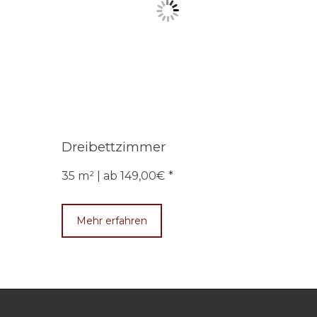
Dreibettzimmer
35 m² | ab 149,00€
Mehr erfahren