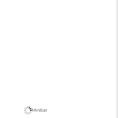
Minibar