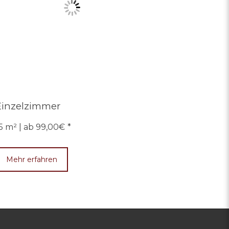
Einzelzimmer
5 m² | ab 99,00€
Mehr erfahren