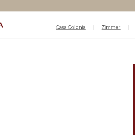
Casa Colonia
Zimmer