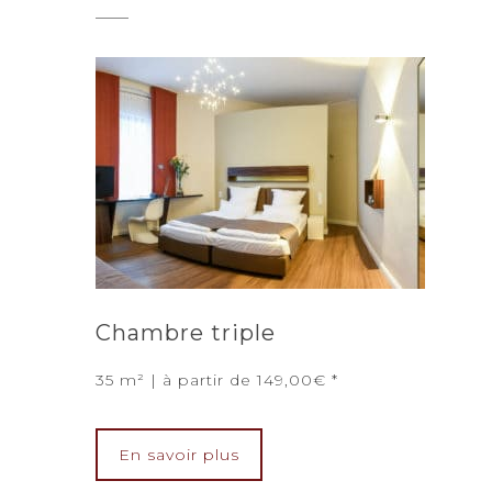
Chambre triple
35 m² | à partir de 149,00€
En savoir plus