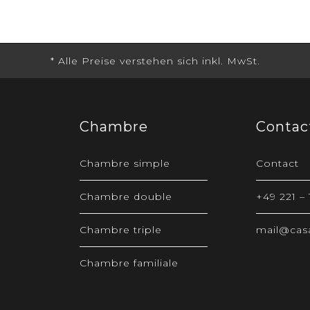
Chambre
Contac
Chambre simple
Contact
Chambre double
+49 221 –
Chambre triple
mail@casa
Chambre familiale