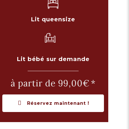
Lit queensize
Lit bébé sur demande
à partir de 99,00€
Réservez maintenant !