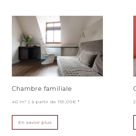
Chambre familiale
40 m² | à partir de 159,00€
2
En savoir plus