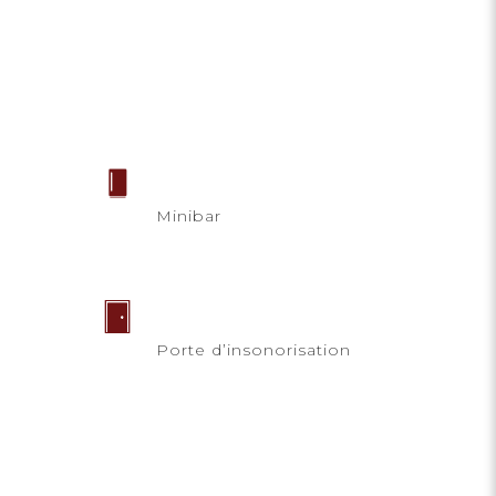
Minibar
Porte d’insonorisation