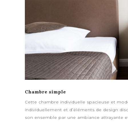
Chambre simple
Cette chambre individuelle spacieuse et mod
individuellement et d’éléments de design disc
son ensemble par une ambiance attrayante et