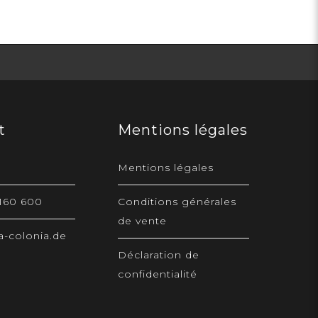
t
Mentions légales
Mentions légales
 160 600
Conditions générales
de vente
-colonia.de
Déclaration de
confidentialité