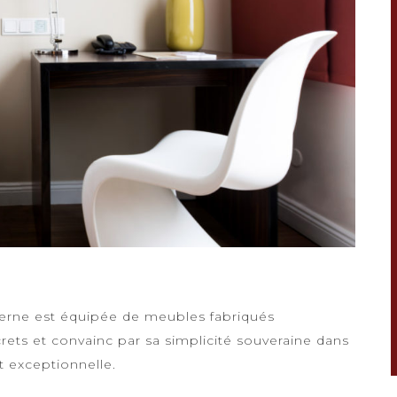
erne est équipée de meubles fabriqués
rets et convainc par sa simplicité souveraine dans
 exceptionnelle.