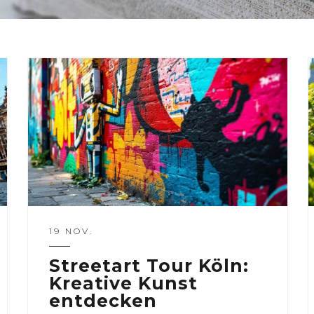
19 NOV.
Streetart Tour Köln:
Kreative Kunst
entdecken