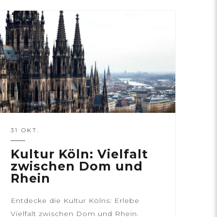
31 OKT.
Kultur Köln: Vielfalt
zwischen Dom und
Rhein
Entdecke die Kultur Kölns: Erlebe
Vielfalt zwischen Dom und Rhein.