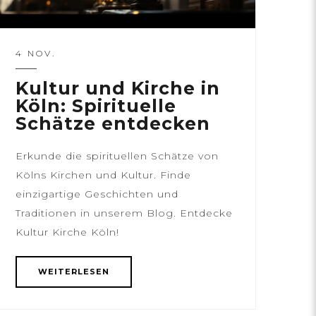
4 NOV.
Kultur und Kirche in
Köln: Spirituelle
Schätze entdecken
Erkunde die spirituellen Schätze von
Kölns Kirchen und Kultur. Finde
einzigartige Geschichten und
Traditionen in unserem Blog. Entdecke
Kultur Kirche Köln!
WEITERLESEN