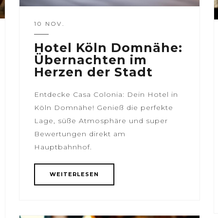
10 NOV.
Hotel Köln Domnähe:
Übernachten im
Herzen der Stadt
Entdecke Casa Colonia: Dein Hotel in
Köln Domnähe! Genieß die perfekte
Lage, süße Atmosphäre und super
Bewertungen direkt am
Hauptbahnhof.
WEITERLESEN