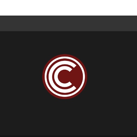
Beiträge