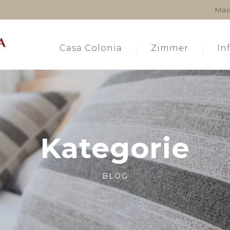
Mac
Casa Colonia
Zimmer
In
Kategorie
BLOG