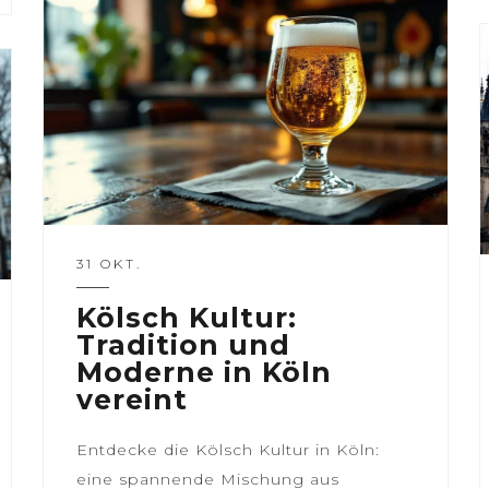
31 OKT.
Kölsch Kultur:
Tradition und
Moderne in Köln
vereint
Entdecke die Kölsch Kultur in Köln:
eine spannende Mischung aus