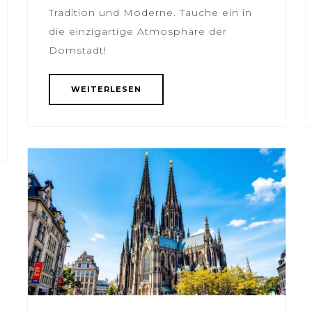
Tradition und Moderne. Tauche ein in
die einzigartige Atmosphäre der
Domstadt!
WEITERLESEN