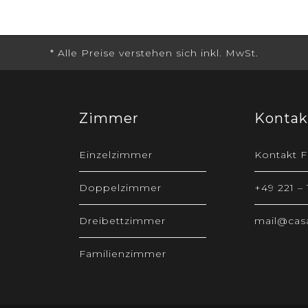
Zimmer
Kontak
Einzelzimmer
Kontakt F
Doppelzimmer
+49 221 –
Dreibettzimmer
mail@casa
Familienzimmer