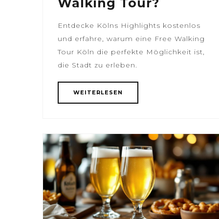
Walking Tour?
Entdecke Kölns Highlights kostenlos
und erfahre, warum eine Free Walking
Tour Köln die perfekte Möglichkeit ist,
die Stadt zu erleben.
WEITERLESEN