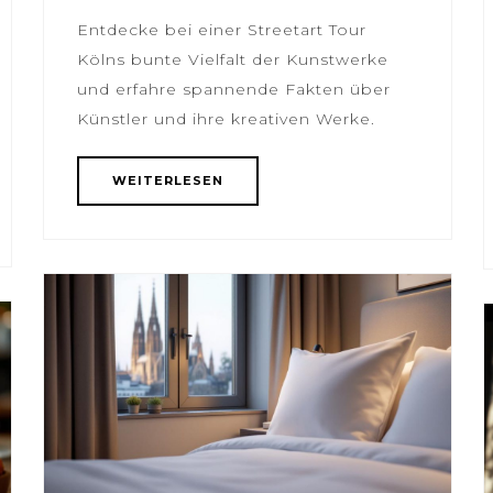
Entdecke bei einer Streetart Tour
Kölns bunte Vielfalt der Kunstwerke
und erfahre spannende Fakten über
Künstler und ihre kreativen Werke.
WEITERLESEN