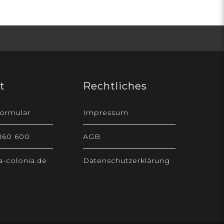
t
Rechtliches
ormular
Impressum
 160 600
AGB
-colonia.de
Datenschutzerklärung