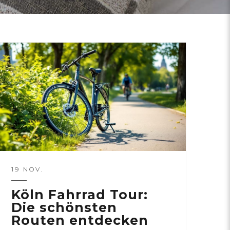
19 NOV.
Köln Fahrrad Tour:
Die schönsten
Routen entdecken