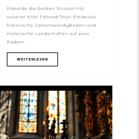
Erkunde die besten Routen mit
unserer Köln Fahrrad Tour! Entdecke
historische Sehenswürdigkeiten und
malerische Landschaften auf zwei
Rädern.
WEITERLESEN