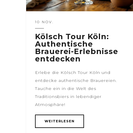
10 NOV.
Kölsch Tour Köln:
Authentische
Brauerei-Erlebnisse
entdecken
Erlebe die Kölsch Tour Köln und
entdecke authentische Brauereien.
Tauche ein in die Welt des
Traditionsbiers in lebendiger
Atmosphäre!
WEITERLESEN