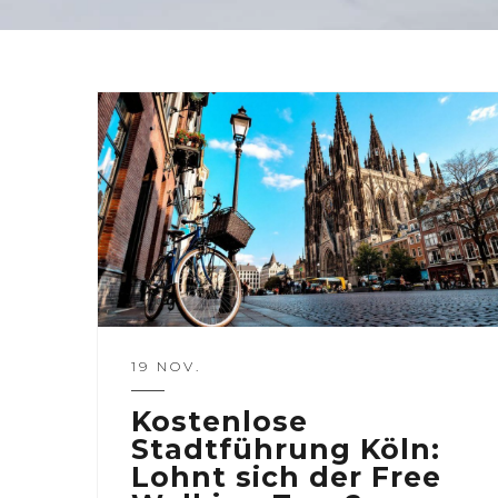
19 NOV.
Kostenlose
Stadtführung Köln:
Lohnt sich der Free