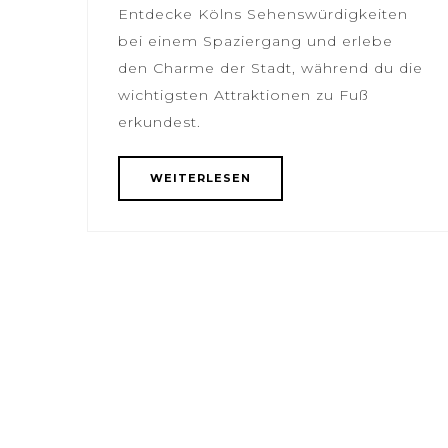
Entdecke Kölns Sehenswürdigkeiten
bei einem Spaziergang und erlebe
den Charme der Stadt, während du die
wichtigsten Attraktionen zu Fuß
erkundest.
WEITERLESEN