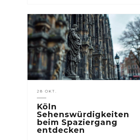
28 OKT.
Köln
Sehenswürdigkeiten
beim Spaziergang
entdecken