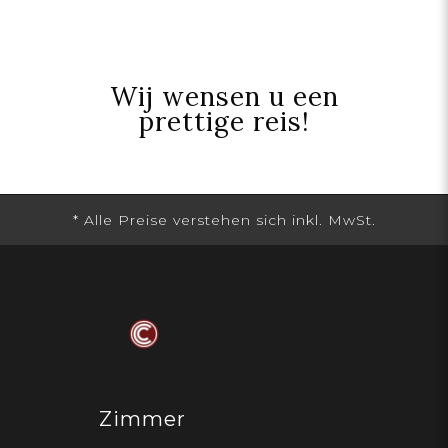
Wij wensen u een
prettige reis!
Zimmer