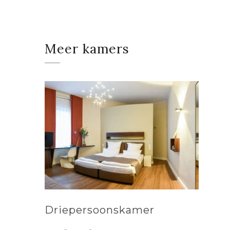
Meer kamers
Driepersoonskamer