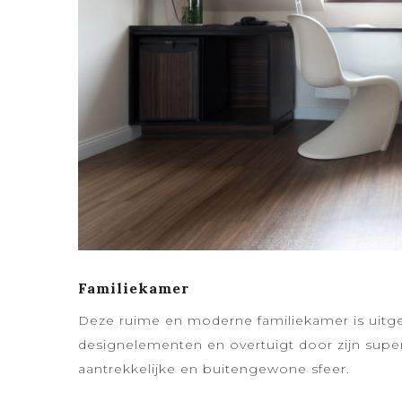
Familiekamer
Deze ruime en moderne familiekamer is uitg
designelementen en overtuigt door zijn supe
aantrekkelijke en buitengewone sfeer.