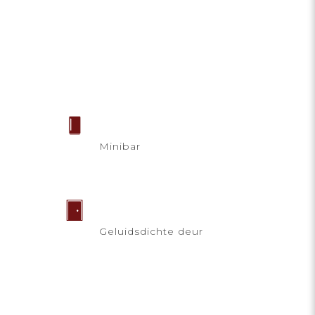
Minibar
Geluidsdichte deur